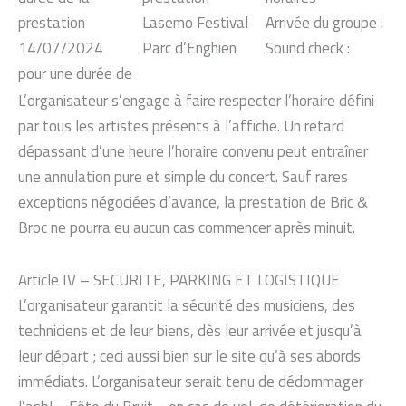
prestation
Lasemo Festival
Arrivée du groupe :
14/07/2024
Parc d’Enghien
Sound check :
pour une durée de
L’organisateur s’engage à faire respecter l’horaire défini
par tous les artistes présents à l’affiche. Un retard
dépassant d’une heure l’horaire convenu peut entraîner
une annulation pure et simple du concert. Sauf rares
exceptions négociées d’avance, la prestation de Bric &
Broc ne pourra eu aucun cas commencer après minuit.
Article IV – SECURITE, PARKING ET LOGISTIQUE
L’organisateur garantit la sécurité des musiciens, des
techniciens et de leur biens, dès leur arrivée et jusqu’à
leur départ ; ceci aussi bien sur le site qu’à ses abords
immédiats. L’organisateur serait tenu de dédommager