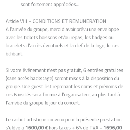
sont fortement appréciées…
Article VIII – CONDITIONS ET REMUNERATION
A l’arrivée du groupe, merci d’avoir prévu une enveloppe
avec les tickets boissons et/ou repas, les badges ou
bracelets d’accès éventuels et la clef de la loge, le cas
échéant.
Si votre événement n'est pas gratuit, 6 entrées gratuites
(sans accès backstage) seront mises à la disposition du
groupe. Une guest-list reprenant les noms et prénoms de
ces 6 invités sera fournie à l’organisateur, au plus tard à
l’arrivée du groupe le jour du concert.
Le cachet artistique convenu pour la présente prestation
s'élève à
1600,00 €
hors taxes + 6% de TVA =
1696,00