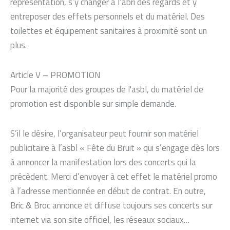
représentation, s’y changer à l’abri des regards et y
entreposer des effets personnels et du matériel. Des
toilettes et équipement sanitaires à proximité sont un
plus.
Article V – PROMOTION
Pour la majorité des groupes de l'asbl, du matériel de
promotion est disponible sur simple demande.
S’il le désire, l’organisateur peut fournir son matériel
publicitaire à l’asbl « Fête du Bruit » qui s’engage dès lors
à annoncer la manifestation lors des concerts qui la
précèdent. Merci d’envoyer à cet effet le matériel promo
à l’adresse mentionnée en début de contrat. En outre,
Bric & Broc annonce et diffuse toujours ses concerts sur
internet via son site officiel, les réseaux sociaux…