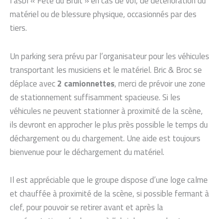
l’asbl « Fête du Bruit » en cas de vol, de détérioration du
matériel ou de blessure physique, occasionnés par des
tiers.
Un parking sera prévu par l’organisateur pour les véhicules
transportant les musiciens et le matériel. Bric & Broc se
déplace avec
2 camionnettes
, merci de prévoir une zone
de stationnement suffisamment spacieuse. Si les
véhicules ne peuvent stationner à proximité de la scène,
ils devront en approcher le plus près possible le temps du
déchargement ou du chargement. Une aide est toujours
bienvenue pour le déchargement du matériel.
Il est appréciable que le groupe dispose d’une loge calme
et chauffée à proximité de la scène, si possible fermant à
clef, pour pouvoir se retirer avant et après la