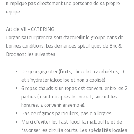
n’implique pas directement une personne de sa propre
équipe.
Article VII - CATERING
L'organisateur prendra soin d'accueillir le groupe dans de
bonnes conditions. Les demandes spécifiques de Bric &
Broc sont les suivantes :
De quoi grignoter (fruits, chocolat, cacahuètes,…)
et s’hydrater (alcoolisé et non alcoolisé)
6 repas chauds si un repas est convenu entre les 2
parties (avant ou après le concert, suivant les
horaires, à convenir ensemble).
Pas de régimes particuliers, pas d’allergies.
Merci d’éviter les fast food, la malbouffe et de
favoriser les circuits courts. Les spécialités locales