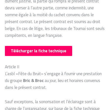
dûment justifié, la partie qui rompra le présent contrat
devra verser à l’autre partie, comme indemnité, une
somme égale à la moitié du cachet convenu dans le
présent contrat. Le présent contrat est soumis au droit
belge. En cas de litige, les tribunaux de Tournai sont seuls
compétents, en langue française.
Télécharger la fiche technique
Article II
L’asbl «Fête du Bruit» s’engage à fournir une prestation
du groupe
Bric & Broc
au jour, lieu et horaires convenus
dans le présent contrat.
Sauf exceptions, la sonorisation et l’éclairage sont à
charge de l’organisateur, sur base de la fiche technique