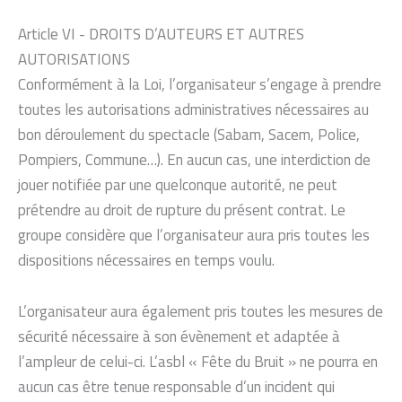
Article VI - DROITS D’AUTEURS ET AUTRES
AUTORISATIONS
Conformément à la Loi, l’organisateur s’engage à prendre
toutes les autorisations administratives nécessaires au
bon déroulement du spectacle (Sabam, Sacem, Police,
Pompiers, Commune…). En aucun cas, une interdiction de
jouer notifiée par une quelconque autorité, ne peut
prétendre au droit de rupture du présent contrat. Le
groupe considère que l’organisateur aura pris toutes les
dispositions nécessaires en temps voulu.
L’organisateur aura également pris toutes les mesures de
sécurité nécessaire à son évènement et adaptée à
l’ampleur de celui-ci. L’asbl « Fête du Bruit » ne pourra en
aucun cas être tenue responsable d’un incident qui