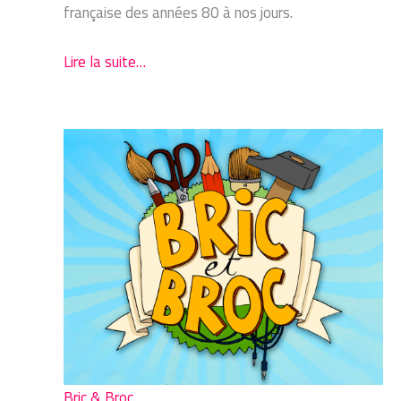
française des années 80 à nos jours.
Lire la suite…
Bric & Broc