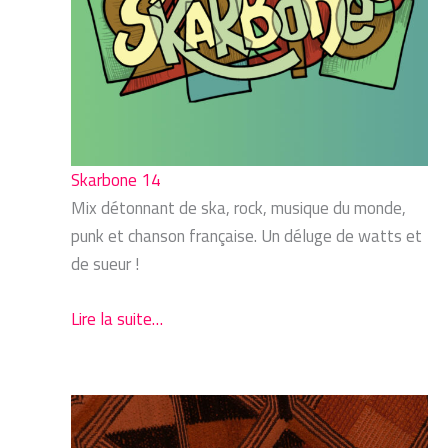
Skarbone 14
Mix détonnant de ska, rock, musique du monde,
punk et chanson française. Un déluge de watts et
de sueur !
Lire la suite…