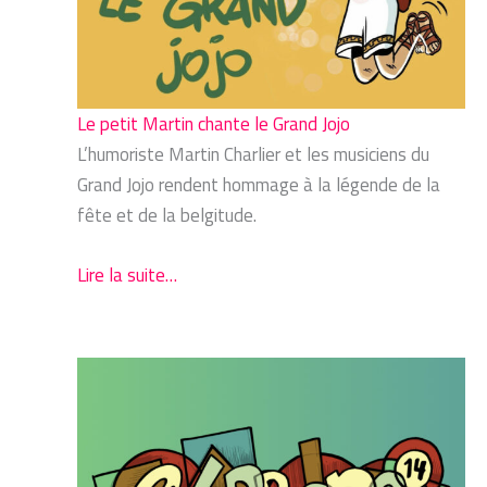
Le petit Martin chante le Grand Jojo
L’humoriste Martin Charlier et les musiciens du
Grand Jojo rendent hommage à la légende de la
fête et de la belgitude.
Lire la suite…