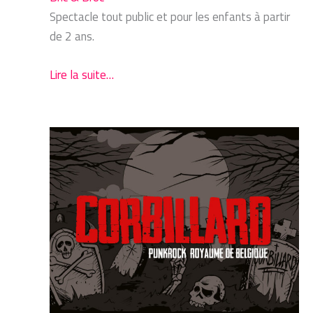
Spectacle tout public et pour les enfants à partir
de 2 ans.
Lire la suite…