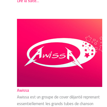
Lire la suite…
Awissa
Awissa est un groupe de cover déjanté reprenant
essentiellement les grands tubes de chanson