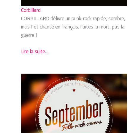
Corbillard
CORBILLARD délivre un punk-rock rapide, sombre,
incisif et chanté en français. Faites la mort, pas la
guerre !
Lire la suite…