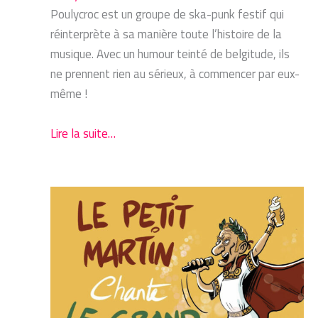
Poulycroc est un groupe de ska-punk festif qui
réinterprète à sa manière toute l’histoire de la
musique. Avec un humour teinté de belgitude, ils
ne prennent rien au sérieux, à commencer par eux-
même !
Lire la suite…