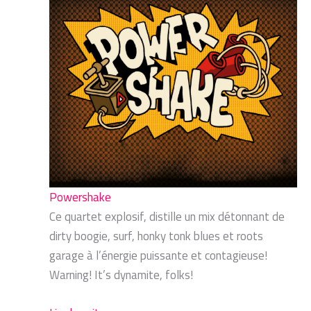
Powershake
Ce quartet explosif, distille un mix détonnant de
dirty boogie, surf, honky tonk blues et roots
garage à l’énergie puissante et contagieuse!
Warning! It’s dynamite, folks!