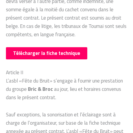
devra verser à l’autre partie, comme indemnité, une
somme égale à la moitié du cachet convenu dans le
présent contrat. Le présent contrat est soumis au droit
belge. En cas de litige, les tribunaux de Tournai sont seuls
compétents, en langue française.
Télécharger la fiche technique
Article II
L’asbl «Fête du Bruit» s’engage à fournir une prestation
du groupe
Bric & Broc
au jour, lieu et horaires convenus
dans le présent contrat.
Sauf exceptions, la sonorisation et l’éclairage sont à
charge de l’organisateur, sur base de la fiche technique
annexée au présent contrat. L’asbl «Fête du Bruit» peut