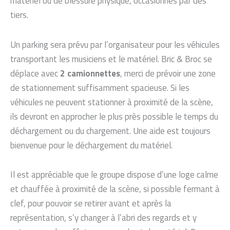
matériel ou de blessure physique, occasionnés par des
tiers.
Un parking sera prévu par l’organisateur pour les véhicules
transportant les musiciens et le matériel. Bric & Broc se
déplace avec
2 camionnettes
, merci de prévoir une zone
de stationnement suffisamment spacieuse. Si les
véhicules ne peuvent stationner à proximité de la scène,
ils devront en approcher le plus près possible le temps du
déchargement ou du chargement. Une aide est toujours
bienvenue pour le déchargement du matériel.
Il est appréciable que le groupe dispose d’une loge calme
et chauffée à proximité de la scène, si possible fermant à
clef, pour pouvoir se retirer avant et après la
représentation, s’y changer à l’abri des regards et y