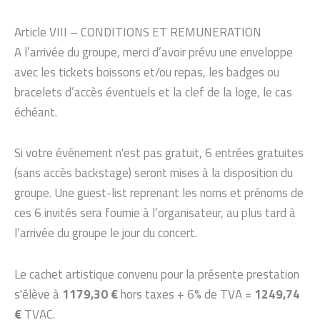
Article VIII – CONDITIONS ET REMUNERATION
A l’arrivée du groupe, merci d’avoir prévu une enveloppe
avec les tickets boissons et/ou repas, les badges ou
bracelets d’accès éventuels et la clef de la loge, le cas
échéant.
Si votre événement n'est pas gratuit, 6 entrées gratuites
(sans accès backstage) seront mises à la disposition du
groupe. Une guest-list reprenant les noms et prénoms de
ces 6 invités sera fournie à l’organisateur, au plus tard à
l’arrivée du groupe le jour du concert.
Le cachet artistique convenu pour la présente prestation
s'élève à
1179,30 €
hors taxes + 6% de TVA =
1249,74
€
TVAC.