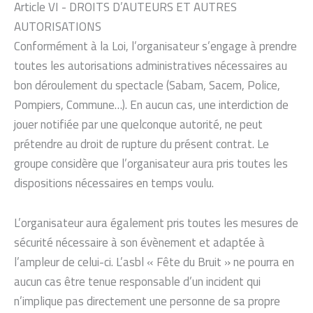
Article VI - DROITS D’AUTEURS ET AUTRES
AUTORISATIONS
Conformément à la Loi, l’organisateur s’engage à prendre
toutes les autorisations administratives nécessaires au
bon déroulement du spectacle (Sabam, Sacem, Police,
Pompiers, Commune…). En aucun cas, une interdiction de
jouer notifiée par une quelconque autorité, ne peut
prétendre au droit de rupture du présent contrat. Le
groupe considère que l’organisateur aura pris toutes les
dispositions nécessaires en temps voulu.
L’organisateur aura également pris toutes les mesures de
sécurité nécessaire à son évènement et adaptée à
l’ampleur de celui-ci. L’asbl « Fête du Bruit » ne pourra en
aucun cas être tenue responsable d’un incident qui
n’implique pas directement une personne de sa propre