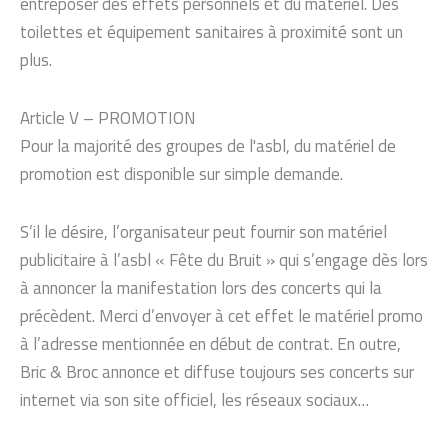
entreposer des effets personnels et du matériel. Des
toilettes et équipement sanitaires à proximité sont un
plus.
Article V – PROMOTION
Pour la majorité des groupes de l'asbl, du matériel de
promotion est disponible sur simple demande.
S’il le désire, l’organisateur peut fournir son matériel
publicitaire à l’asbl « Fête du Bruit » qui s’engage dès lors
à annoncer la manifestation lors des concerts qui la
précèdent. Merci d’envoyer à cet effet le matériel promo
à l’adresse mentionnée en début de contrat. En outre,
Bric & Broc annonce et diffuse toujours ses concerts sur
internet via son site officiel, les réseaux sociaux…