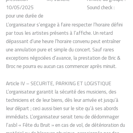
10/05/2025
Sound check :
pour une durée de
L’organisateur s’engage à faire respecter l’horaire défini
par tous les artistes présents à l’affiche. Un retard
dépassant d’une heure l’horaire convenu peut entraîner
une annulation pure et simple du concert. Sauf rares
exceptions négociées d’avance, la prestation de Bric &
Broc ne pourra eu aucun cas commencer après minuit.
Article IV – SECURITE, PARKING ET LOGISTIQUE
L’organisateur garantit la sécurité des musiciens, des
techniciens et de leur biens, dès leur arrivée et jusqu’à
leur départ ; ceci aussi bien sur le site qu’à ses abords
immédiats. L’organisateur serait tenu de dédommager
l’asbl « Fête du Bruit » en cas de vol, de détérioration du