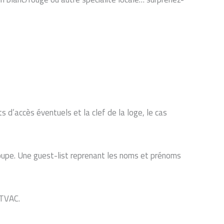
s d’accès éventuels et la clef de la loge, le cas
roupe. Une guest-list reprenant les noms et prénoms
TVAC.