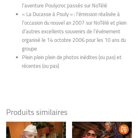
l’aventure Poulycroc passés sur NoTélé
« La Ducasse à Pouly » : l’émission réalisée à
l’occasion du nouvel an 2007 sur NoTélé et plein
d’autres excellents souvenirs de l’événement
organisé le 14 octobre 2006 pour les 10 ans du
groupe
Plein plein plein de photos inédites (ou pas) et
récentes (ou pas)
Produits similaires