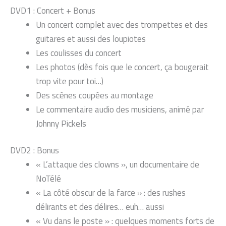
DVD1 : Concert + Bonus
Un concert complet avec des trompettes et des
guitares et aussi des loupiotes
Les coulisses du concert
Les photos (dès fois que le concert, ça bougerait
trop vite pour toi…)
Des scènes coupées au montage
Le commentaire audio des musiciens, animé par
Johnny Pickels
DVD2 : Bonus
« L’attaque des clowns », un documentaire de
NoTélé
« La côté obscur de la farce » : des rushes
délirants et des délires… euh… aussi
« Vu dans le poste » : quelques moments forts de