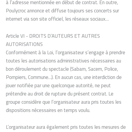
à l’adresse mentionnée en début de contrat. En outre,
Poulycroc annonce et diffuse toujours ses concerts sur
internet via son site officiel, les réseaux sociaux…
Article VI - DROITS D’AUTEURS ET AUTRES
AUTORISATIONS
Conformément à la Loi, l’organisateur s’engage à prendre
toutes les autorisations administratives nécessaires au
bon déroulement du spectacle (Sabam, Sacem, Police,
Pompiers, Commune…). En aucun cas, une interdiction de
jouer notifiée par une quelconque autorité, ne peut
prétendre au droit de rupture du présent contrat. Le
groupe considère que l’organisateur aura pris toutes les
dispositions nécessaires en temps voulu.
L’organisateur aura également pris toutes les mesures de