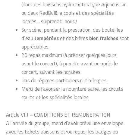
(dont des boissons hydratantes type Aquarius, un
ou deux RedBull), alcools et des spécialités
locales… surprenez- nous !
Sur scène, pendant la prestation, des bouteilles
d’eau
tempérées
et des bières
bien fraîches
sont
appréciables.
20 repas maximum (à préciser quelques jours
avant le concert), à prendre avant ou après le
concert, suivant les horaires.
Pas de régimes particuliers ni d’allergies.
Merci de favoriser la nourriture saine, les circuits
courts et les spécialités locales.
Article VIII – CONDITIONS ET REMUNERATION
A l’arrivée du groupe, merci d’avoir prévu une enveloppe
avec les tickets boissons et/ou repas, les badges ou