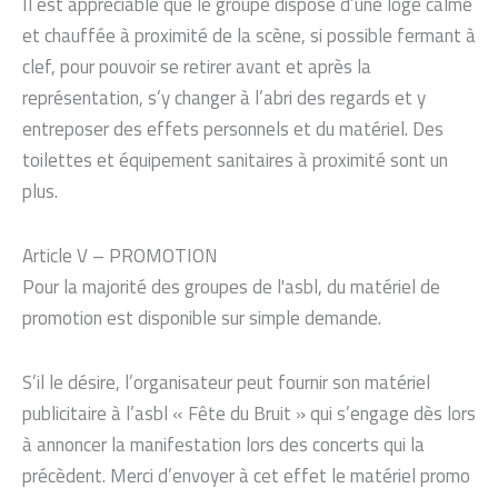
Il est appréciable que le groupe dispose d’une loge calme
et chauffée à proximité de la scène, si possible fermant à
clef, pour pouvoir se retirer avant et après la
représentation, s’y changer à l’abri des regards et y
entreposer des effets personnels et du matériel. Des
toilettes et équipement sanitaires à proximité sont un
plus.
Article V – PROMOTION
Pour la majorité des groupes de l'asbl, du matériel de
promotion est disponible sur simple demande.
S’il le désire, l’organisateur peut fournir son matériel
publicitaire à l’asbl « Fête du Bruit » qui s’engage dès lors
à annoncer la manifestation lors des concerts qui la
précèdent. Merci d’envoyer à cet effet le matériel promo