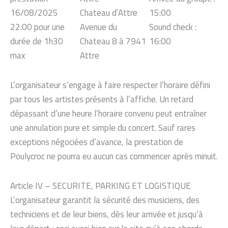
16/08/2025
Chateau d’Attre
15:00
22:00 pour une
Avenue du
Sound check :
durée de 1h30
Chateau 8 à 7941
16:00
max
Attre
L’organisateur s’engage à faire respecter l’horaire défini
par tous les artistes présents à l’affiche. Un retard
dépassant d’une heure l’horaire convenu peut entraîner
une annulation pure et simple du concert. Sauf rares
exceptions négociées d’avance, la prestation de
Poulycroc ne pourra eu aucun cas commencer après minuit.
Article IV – SECURITE, PARKING ET LOGISTIQUE
L’organisateur garantit la sécurité des musiciens, des
techniciens et de leur biens, dès leur arrivée et jusqu’à