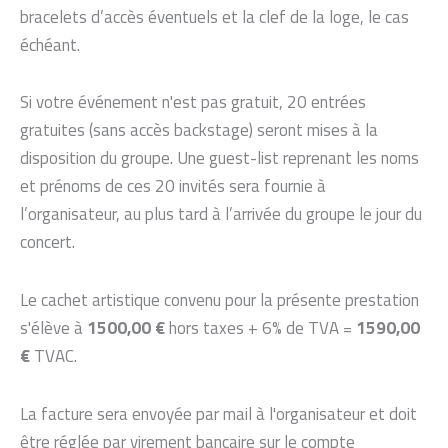
bracelets d’accès éventuels et la clef de la loge, le cas
échéant.
Si votre événement n'est pas gratuit, 20 entrées
gratuites (sans accès backstage) seront mises à la
disposition du groupe. Une guest-list reprenant les noms
et prénoms de ces 20 invités sera fournie à
l’organisateur, au plus tard à l’arrivée du groupe le jour du
concert.
Le cachet artistique convenu pour la présente prestation
s'élève à
1500,00 €
hors taxes + 6% de TVA =
1590,00
€
TVAC.
La facture sera envoyée par mail à l'organisateur et doit
être réglée par virement bancaire sur le compte