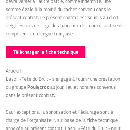
devra verser à l’autre partie, comme indemnité, une
somme égale à la moitié du cachet convenu dans le
présent contrat. Le présent contrat est soumis au droit
belge. En cas de litige, les tribunaux de Tournai sont seuls
compétents, en langue française.
Télécharger la fiche technique
Article II
L’asbl «Fête du Bruit» s’engage à fournir une prestation
du groupe
Poulycroc
au jour, lieu et horaires convenus
dans le présent contrat.
Sauf exceptions, la sonorisation et l’éclairage sont à
charge de l’organisateur, sur base de la fiche technique
annexée au présent contrat. L’asbl «Fête du Bruit» peut